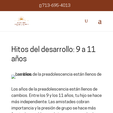
713-695-4013
Hitos del desarrollo: 9 a 11
años
Los años de la preadolescencia están llenos de
cambios. Entre los 9 y los 11 años, tu hijo se hace
más independiente. Las amistades cobran
importancia y la presión de grupo se hace más