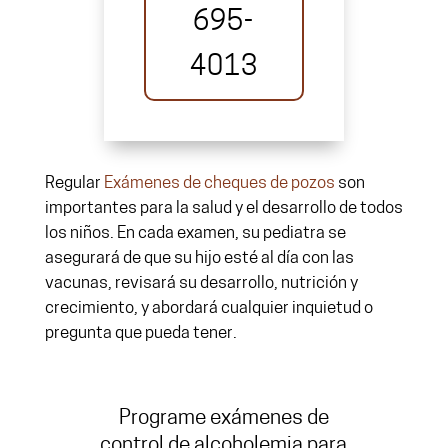
695-
4013
Regular
Exámenes de cheques de pozos
son
importantes para la salud y el desarrollo de todos
los niños. En cada examen, su pediatra se
asegurará de que su hijo esté al día con las
vacunas, revisará su desarrollo, nutrición y
crecimiento, y abordará cualquier inquietud o
pregunta que pueda tener.
Programe exámenes de
control de alcoholemia para