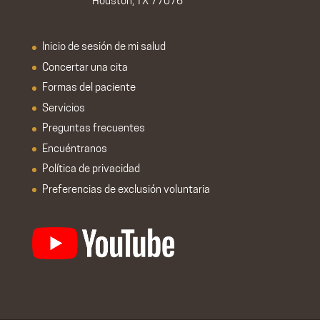
Houston, TX 77076
Inicio de sesión de mi salud
Concertar una cita
Formas del paciente
Servicios
Preguntas frecuentes
Encuéntranos
Política de privacidad
Preferencias de exclusión voluntaria