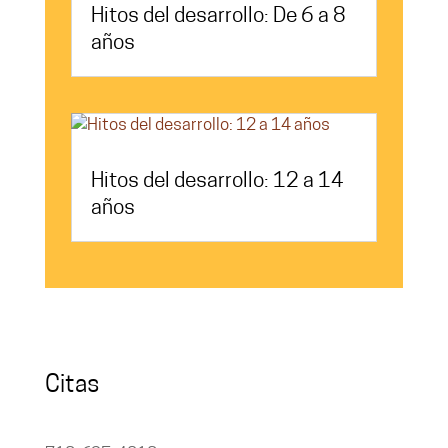
Hitos del desarrollo: De 6 a 8
años
Hitos del desarrollo: 12 a 14
años
Citas