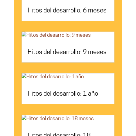
Hitos del desarrollo: 6 meses
Hitos del desarrollo: 9 meses
Hitos del desarrollo: 1 año
Hitos del desarrollo: 18