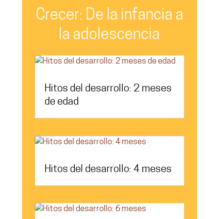
Crecer: De la infancia a
la adolescencia
Hitos del desarrollo: 2 meses
de edad
Hitos del desarrollo: 4 meses