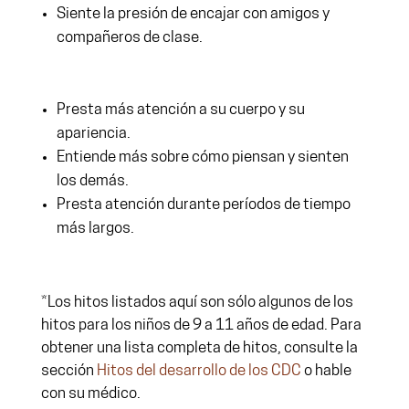
Siente la presión de encajar con amigos y
compañeros de clase.
Presta más atención a su cuerpo y su
apariencia.
Entiende más sobre cómo piensan y sienten
los demás.
Presta atención durante períodos de tiempo
más largos.
*Los hitos listados aquí son sólo algunos de los
hitos para los niños de 9 a 11 años de edad. Para
obtener una lista completa de hitos, consulte la
sección
Hitos del desarrollo de los CDC
o hable
con su médico.