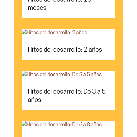
meses
Hitos del desarrollo: 2 años
Hitos del desarrollo: De 3 a 5
años