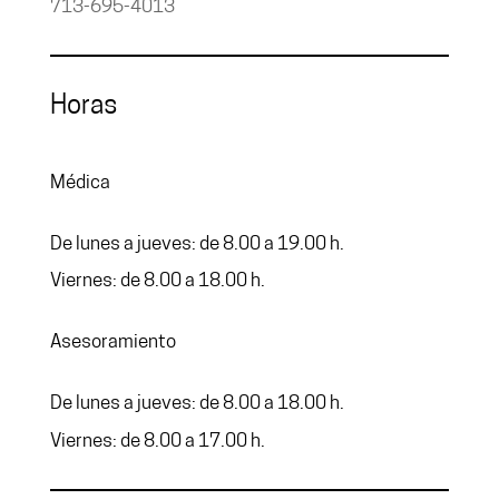
713-695-4013
Horas
Médica
De lunes a jueves: de 8.00 a 19.00 h.
Viernes: de 8.00 a 18.00 h.
Asesoramiento
De lunes a jueves: de 8.00 a 18.00 h.
Viernes: de 8.00 a 17.00 h.