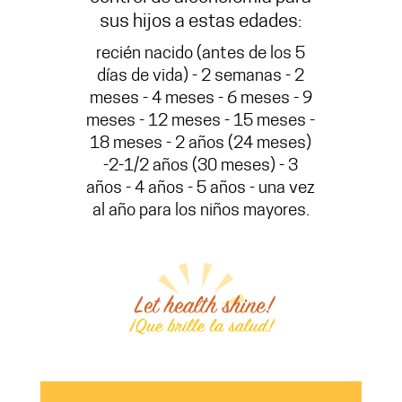
sus hijos a estas edades:
recién nacido (antes de los 5
días de vida) - 2 semanas - 2
meses - 4 meses - 6 meses - 9
meses - 12 meses - 15 meses -
18 meses - 2 años (24 meses)
-2-1/2 años (30 meses) - 3
años -
4 años - 5 años - una vez
al año para los niños mayores.